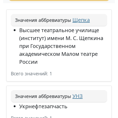
Щепка
Значения аббревиатуры
Высшее театральное училище
(институт) имени М. С. Щепкина
при Государственном
академическом Малом театре
России
Всего значений: 1
УНЗ
Значения аббревиатуры
Укрнефтезапчасть