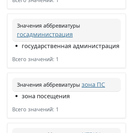
Всего значений: 1
Значения аббревиатуры
госадминистрация
государственная администрация
Всего значений: 1
зона ПС
Значения аббревиатуры
зона посещения
Всего значений: 1