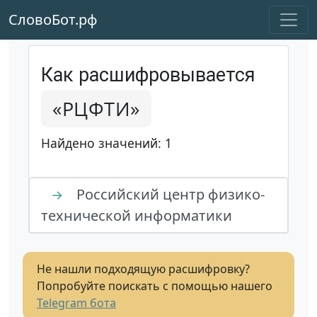
СловоБот.рф
Как расшифровывается
«РЦФТИ»
Найдено значений: 1
Российский центр физико-
→
технической информатики
Не нашли подходящую расшифровку?
Попробуйте поискать с помощью нашего
Telegram бота