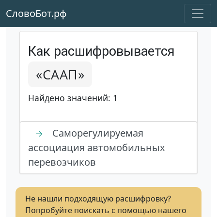
СловоБот.рф
Как расшифровывается
«СААП»
Найдено значений: 1
Саморегулируемая
→
ассоциация автомобильных
перевозчиков
Не нашли подходящую расшифровку?
Попробуйте поискать с помощью нашего