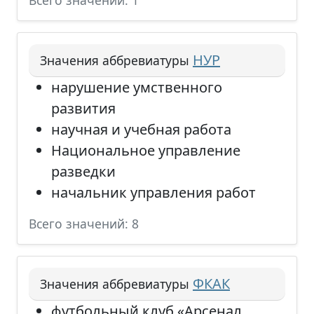
Всего значений: 1
НУР
Значения аббревиатуры
нарушение умственного
развития
научная и учебная работа
Национальное управление
разведки
начальник управления работ
Всего значений: 8
ФКАК
Значения аббревиатуры
футбольный клуб «Арсенал