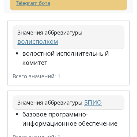
Telegram бота
Значения аббревиатуры
волисполком
волостной исполнительный
комитет
Всего значений: 1
БПИО
Значения аббревиатуры
базовое программно-
информационное обеспечение