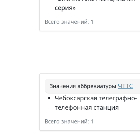
серия»
Всего значений: 1
ЧТТС
Значения аббревиатуры
Чебоксарская телеграфно-
телефонная станция
Всего значений: 1