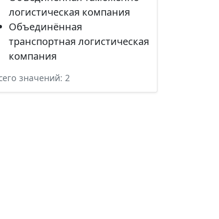
логистическая компания
Объединённая
транспортная логистическая
компания
сего значений: 2