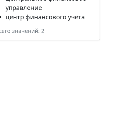
управление
центр финансового учёта
сего значений: 2