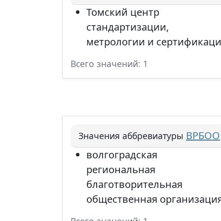
Томский центр
стандартизации,
метрологии и сертификац
Всего значений: 1
ВРБОО
Значения аббревиатуры
волгоградская
региональная
благотворительная
общественная организаци