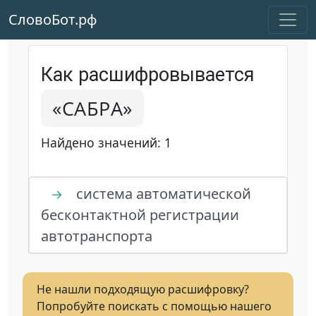
СловоБот.рф
Как расшифровывается
«САБРА»
Найдено значений: 1
система автоматической
→
бесконтактной регистрации
автотранспорта
Не нашли подходящую расшифровку?
Попробуйте поискать с помощью нашего