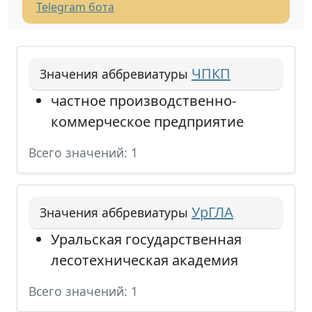
Telegram бота
ЧПКП
Значения аббревиатуры
частное производственно-
коммерческое предприятие
Всего значений: 1
УрГЛА
Значения аббревиатуры
Уральская государственная
лесотехническая академия
Всего значений: 1