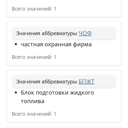
Всего значений: 1
ЧОФ
Значения аббревиатуры
частная охранная фирма
Всего значений: 1
БПЖТ
Значения аббревиатуры
Блок подготовки жидкого
топлива
Всего значений: 1