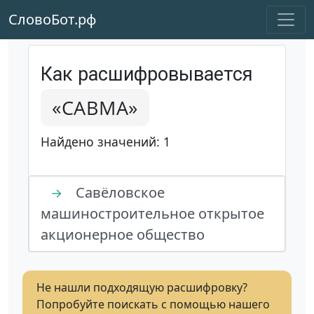
СловоБот.рф
Как расшифровывается
«САВМА»
Найдено значений: 1
Савёловское
→
машиностроительное открытое
акционерное общество
Не нашли подходящую расшифровку?
Попробуйте поискать с помощью нашего