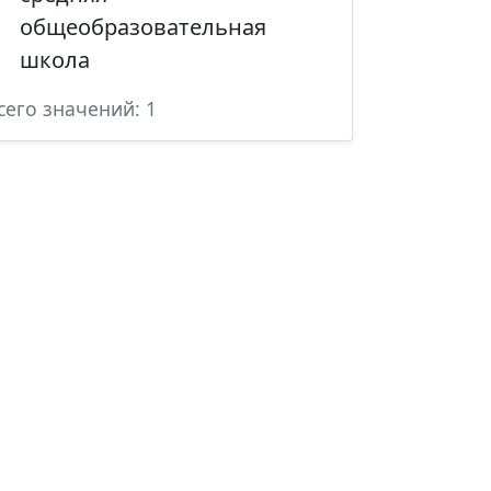
общеобразовательная
школа
сего значений: 1