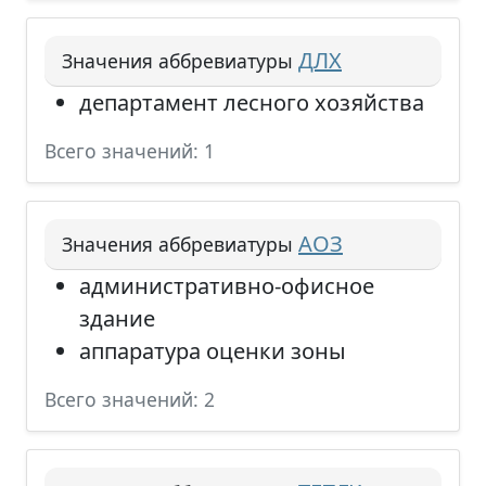
ДЛХ
Значения аббревиатуры
департамент лесного хозяйства
Всего значений: 1
АОЗ
Значения аббревиатуры
административно-офисное
здание
аппаратура оценки зоны
Всего значений: 2