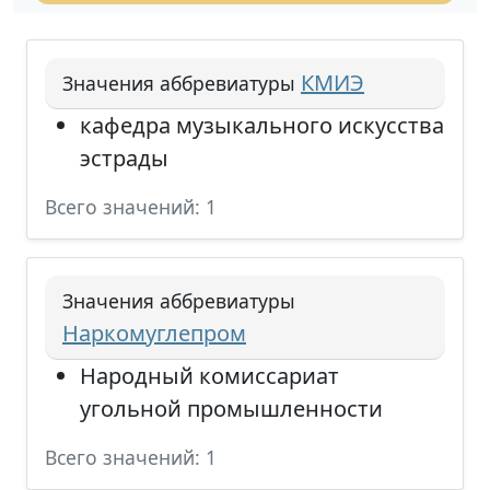
КМИЭ
Значения аббревиатуры
кафедра музыкального искусства
эстрады
Всего значений: 1
Значения аббревиатуры
Наркомуглепром
Народный комиссариат
угольной промышленности
Всего значений: 1