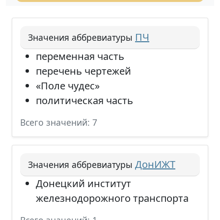
ПЧ
Значения аббревиатуры
переменная часть
перечень чертежей
«Поле чудес»
политическая часть
Всего значений: 7
ДонИЖТ
Значения аббревиатуры
Донецкий институт
железнодорожного транспорта