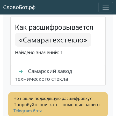
СловоБот.рф
Как расшифровывается
«Самаратехстекло»
Найдено значений: 1
Самарский завод
→
технического стекла
Не нашли подходящую расшифровку?
Попробуйте поискать с помощью нашего
Telegram бота