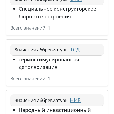
Специальное конструкторское
бюро котлостроения
Всего значений: 1
ТСД
Значения аббревиатуры
термостимулированная
деполяризация
Всего значений: 1
НИБ
Значения аббревиатуры
Народный инвестиционный