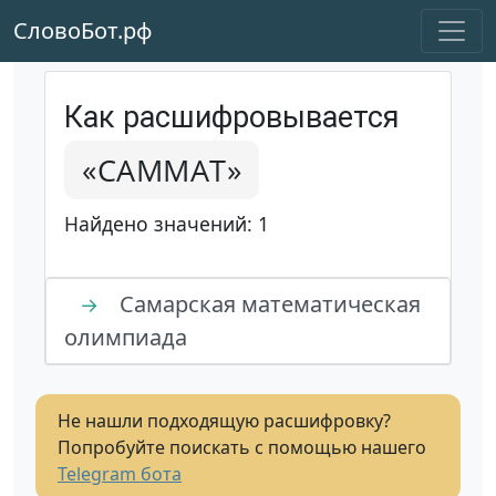
СловоБот.рф
Как расшифровывается
«САММАТ»
Найдено значений: 1
Самарская математическая
→
олимпиада
Не нашли подходящую расшифровку?
Попробуйте поискать с помощью нашего
Telegram бота