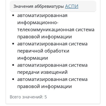
АСПИ
Значения аббревиатуры
автоматизированная
информационно-
телекоммуникационная система
правовой информации
автоматизированная система
первичной обработки
информации
автоматизированная система
передачи извещений
автоматизированная система
правовой информации
Всего значений: 5