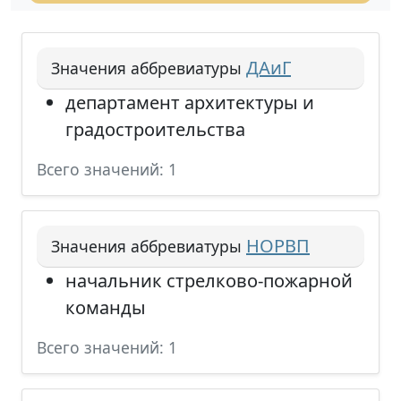
ДАиГ
Значения аббревиатуры
департамент архитектуры и
градостроительства
Всего значений: 1
НОРВП
Значения аббревиатуры
начальник стрелково-пожарной
команды
Всего значений: 1