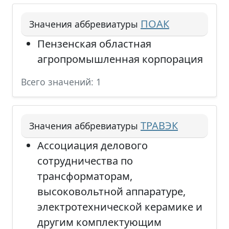
ПОАК
Значения аббревиатуры
Пензенская областная
агропромышленная корпорация
Всего значений: 1
ТРАВЭК
Значения аббревиатуры
Ассоциация делового
сотрудничества по
трансформаторам,
высоковольтной аппаратуре,
электротехнической керамике и
другим комплектующим