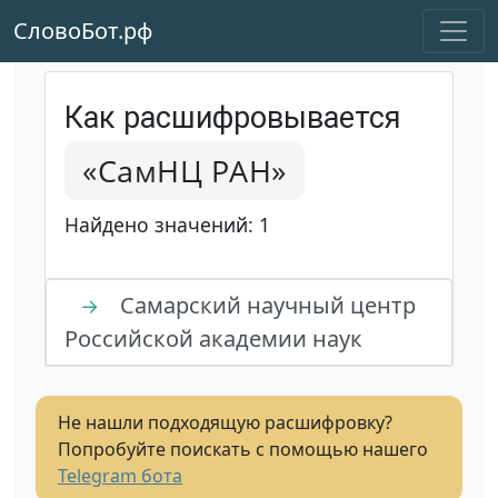
СловоБот.рф
Как расшифровывается
«СамНЦ РАН»
Найдено значений: 1
Самарский научный центр
→
Российской академии наук
Не нашли подходящую расшифровку?
Попробуйте поискать с помощью нашего
Telegram бота