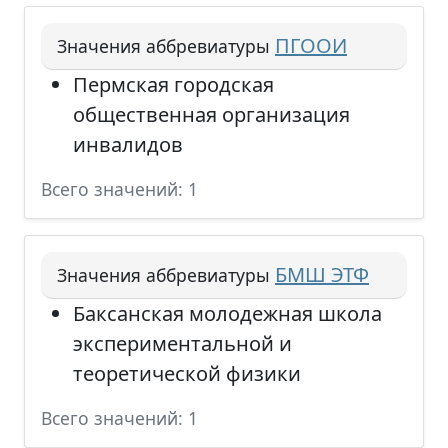
ПГООИ
Значения аббревиатуры
Пермская городская
общественная организация
инвалидов
Всего значений: 1
БМШ ЭТФ
Значения аббревиатуры
Баксанская молодежная школа
экспериментальной и
теоретической физики
Всего значений: 1