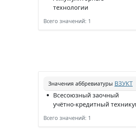
технологии
Всего значений: 1
ВЗУКТ
Значения аббревиатуры
Всесоюзный заочный
учётно-кредитный технику
Всего значений: 1