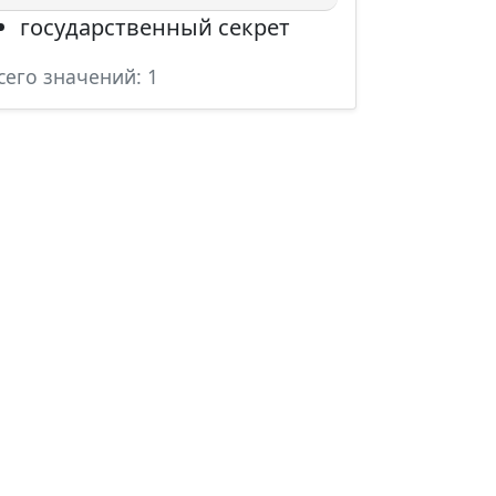
государственный секрет
сего значений: 1