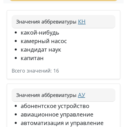
КН
Значения аббревиатуры
какой-нибудь
камерный насос
кандидат наук
капитан
Всего значений: 16
АУ
Значения аббревиатуры
абонентское устройство
авиационное управление
автоматизация и управление