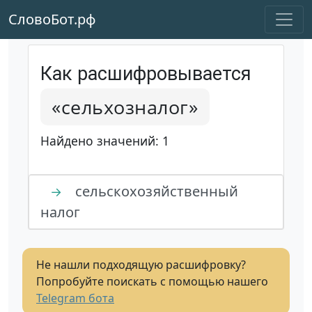
СловоБот.рф
Как расшифровывается
«сельхозналог»
Найдено значений: 1
сельскохозяйственный
→
налог
Не нашли подходящую расшифровку?
Попробуйте поискать с помощью нашего
Telegram бота