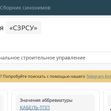
Сборник синонимов
«СЗРСУ»
ся
нальное строительное управление
? Попробуйте поискать с помощью нашего
Telegram бо
Значения аббревиатуры
КАБЕЛЬ-ТПП