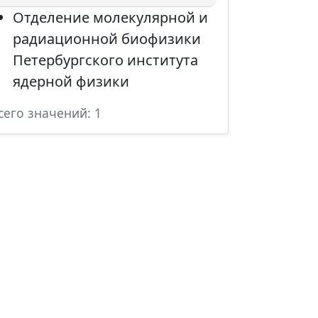
Отделение молекулярной и
радиационной биофизики
Петербургского института
ядерной физики
сего значений: 1