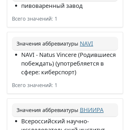
пивоваренный завод
Всего значений: 1
NAVI
Значения аббревиатуры
NAVI - Natus Vincere (Родившиеся
побеждать) (употребляется в
сфере: киберспорт)
Всего значений: 1
ВНИИРА
Значения аббревиатуры
Всероссийский научно-
исследовательский институт