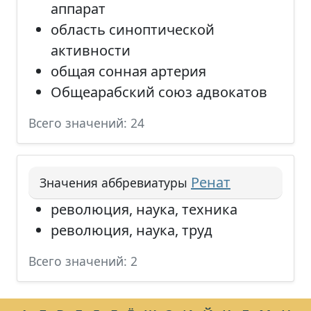
аппарат
область синоптической
активности
общая сонная артерия
Общеарабский союз адвокатов
Всего значений: 24
Ренат
Значения аббревиатуры
революция, наука, техника
революция, наука, труд
Всего значений: 2