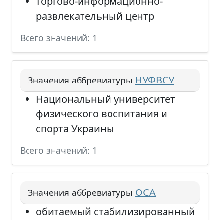
торгово-информационно-
развлекательный центр
Всего значений: 1
НУФВСУ
Значения аббревиатуры
Национальный университет
физического воспитания и
спорта Украины
Всего значений: 1
ОСА
Значения аббревиатуры
обитаемый стабилизированный