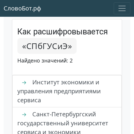
СловоБот.рф
Как расшифровывается
«СПбГУСиЭ»
Найдено значений: 2
Институт экономики и
→
управления предприятиями
сервиса
Санкт-Петербургский
→
государственный университет
сервиса и экономики