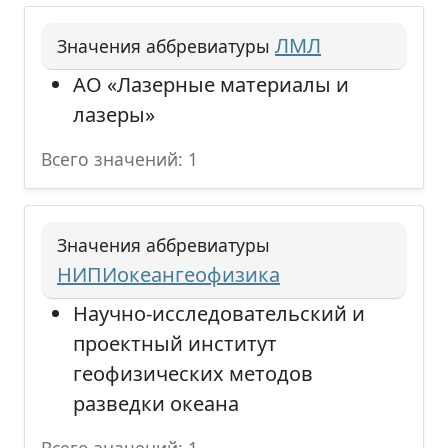
ЛМЛ
Значения аббревиатуры
АО «Лазерные материалы и
лазеры»
Всего значений: 1
Значения аббревиатуры
НИПИокеангеофизика
Научно-исследовательский и
проектный институт
геофизических методов
разведки океана