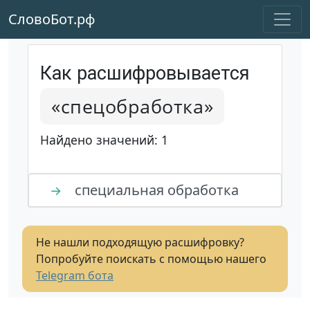
СловоБот.рф
Как расшифровывается
«спецобработка»
Найдено значений: 1
специальная обработка
→
Не нашли подходящую расшифровку?
Попробуйте поискать с помощью нашего
Telegram бота