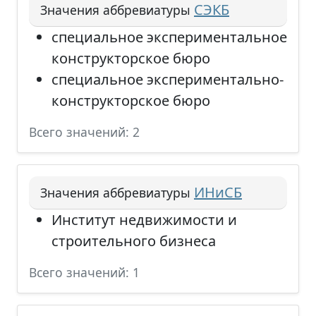
СЭКБ
Значения аббревиатуры
специальное экспериментальное
конструкторское бюро
специальное экспериментально-
конструкторское бюро
Всего значений: 2
ИНиСБ
Значения аббревиатуры
Институт недвижимости и
строительного бизнеса
Всего значений: 1