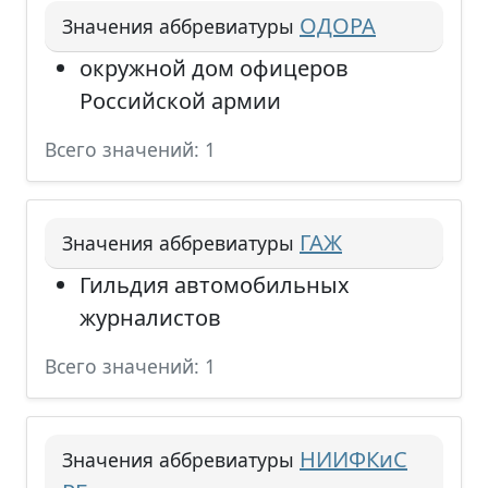
ОДОРА
Значения аббревиатуры
окружной дом офицеров
Российской армии
Всего значений: 1
ГАЖ
Значения аббревиатуры
Гильдия автомобильных
журналистов
Всего значений: 1
НИИФКиС
Значения аббревиатуры