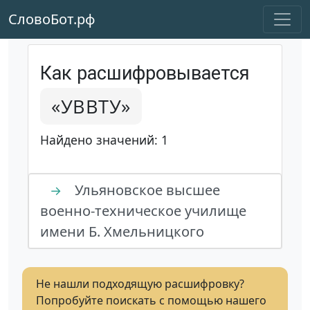
СловоБот.рф
Как расшифровывается
«УВВТУ»
Найдено значений: 1
Ульяновское высшее
→
военно-техническое училище
имени Б. Хмельницкого
Не нашли подходящую расшифровку?
Попробуйте поискать с помощью нашего