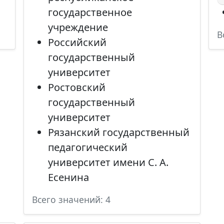
государственное
учреждение
В
Российский
государственный
университет
Ростовский
государственный
университет
Рязанский государственный
педагогический
университет имени С. А.
Есенина
Всего значений: 4