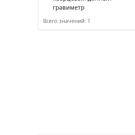
гравиметр
Всего значений: 1