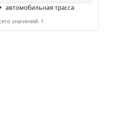
автомобильная трасса
сего значений: 1