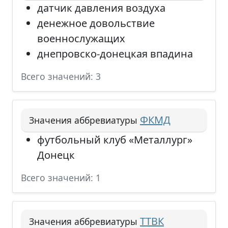
датчик давления воздуха
денежное довольствие
военнослужащих
днепровско-донецкая впадина
Всего значений: 3
ФКМД
Значения аббревиатуры
футбольный клуб «Металлург»
Донецк
Всего значений: 1
ТТВК
Значения аббревиатуры