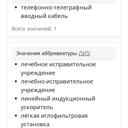
телефонно-телеграфный
вводный кабель
Всего значений: 1
ЛИУ
Значения аббревиатуры
лечебное исправительное
учреждение
лечебно-исправительное
учреждение
линейный индукционный
ускоритель
лёгкая иглофильтровая
установка