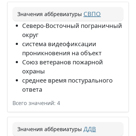
СВПО
Значения аббревиатуры
Северо-Восточный пограничный
округ
система видеофиксации
проникновения на объект
Союз ветеранов пожарной
охраны
среднее время постурального
ответа
Всего значений: 4
ДДВ
Значения аббревиатуры