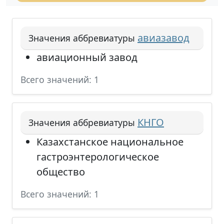
авиазавод
Значения аббревиатуры
авиационный завод
Всего значений: 1
КНГО
Значения аббревиатуры
Казахстанское национальное
гастроэнтерологическое
общество
Всего значений: 1