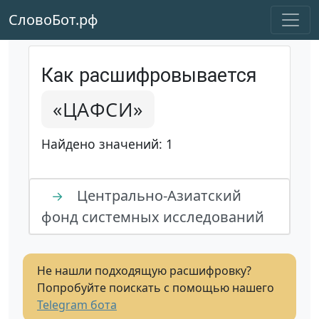
СловоБот.рф
Как расшифровывается
«ЦАФСИ»
Найдено значений: 1
Центрально-Азиатский
→
фонд системных исследований
Не нашли подходящую расшифровку?
Попробуйте поискать с помощью нашего
Telegram бота