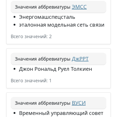
ЭМСС
Значения аббревиатуры
Энергомашспецсталь
эталонная модельная сеть связи
Всего значений: 2
ДжРРТ
Значения аббревиатуры
Джон Рональд Руел Толкиен
Всего значений: 1
ВУСИ
Значения аббревиатуры
Временный управляющий совет