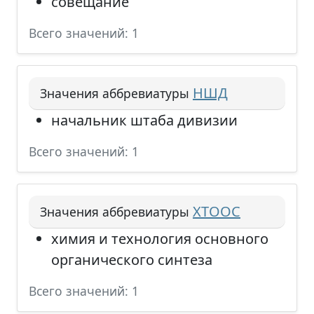
совещание
Всего значений: 1
НШД
Значения аббревиатуры
начальник штаба дивизии
Всего значений: 1
ХТООС
Значения аббревиатуры
химия и технология основного
органического синтеза
Всего значений: 1