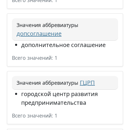
Всего значений: 1
Значения аббревиатуры
допсоглашение
дополнительное соглашение
Всего значений: 1
ГЦРП
Значения аббревиатуры
городской центр развития
предпринимательства
Всего значений: 1