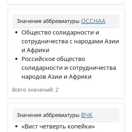
ОССНАА
Значения аббревиатуры
Общество солидарности и
сотрудничества с народами Азии
и Африки
Российское общество
солидарности и сотрудничества
народов Азии и Африки
Всего значений: 2
ВЧК
Значения аббревиатуры
«Вист четверть копейки»