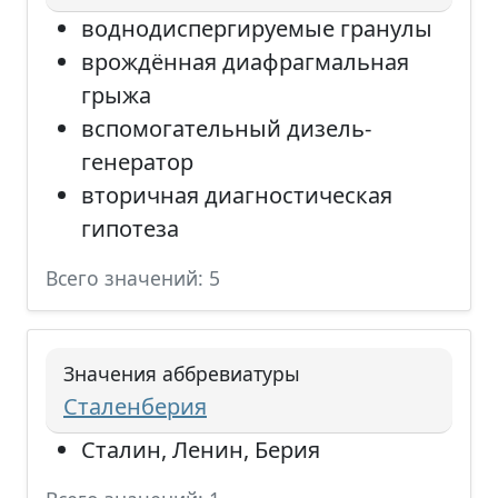
воднодиспергируемые гранулы
врождённая диафрагмальная
грыжа
вспомогательный дизель-
генератор
вторичная диагностическая
гипотеза
Всего значений: 5
Значения аббревиатуры
Сталенберия
Сталин, Ленин, Берия