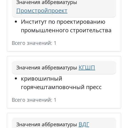
Значения аббревиатуры
Промстройпроект
Институт по проектированию
промышленного строительства
Всего значений: 1
КГШП
Значения аббревиатуры
кривошипный
горячештамповочный пресс
Всего значений: 1
ВДГ
Значения аббревиатуры