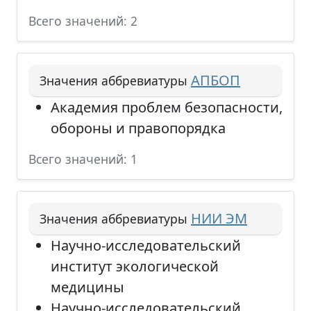
Всего значений: 2
АПБОП
Значения аббревиатуры
Академия проблем безопасности,
обороны и правопорядка
Всего значений: 1
НИИ ЭМ
Значения аббревиатуры
Научно-исследовательский
институт экологической
медицины
Научно-исследовательский