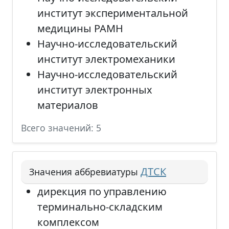
институт экспериментальной
медицины РАМН
Научно-исследовательский
институт электромеханики
Научно-исследовательский
институт электронных
материалов
Всего значений: 5
ДТСК
Значения аббревиатуры
дирекция по управлению
терминально-складским
комплексом