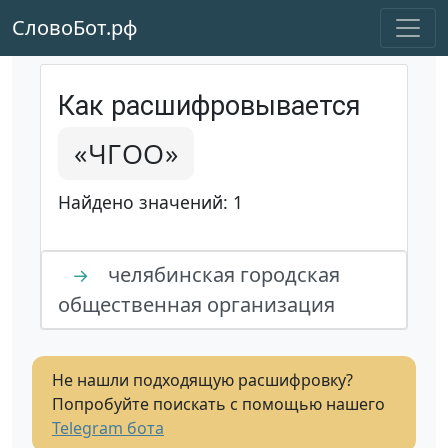
СловоБот.рф
Как расшифровывается
«ЧГОО»
Найдено значений: 1
челябинская городская
→
общественная организация
Не нашли подходящую расшифровку?
Попробуйте поискать с помощью нашего
Telegram бота