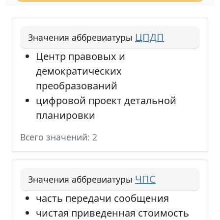
ЦПДП
Значения аббревиатуры
Центр правовых и
демократических
преобразований
цифровой проект детальной
планировки
Всего значений: 2
ЧПС
Значения аббревиатуры
часть передачи сообщения
чистая приведенная стоимость