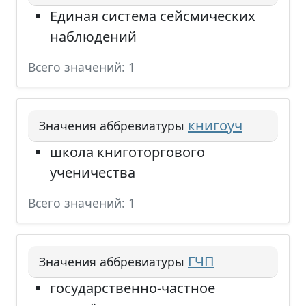
Единая система сейсмических
наблюдений
Всего значений: 1
книгоуч
Значения аббревиатуры
школа книготоргового
ученичества
Всего значений: 1
ГЧП
Значения аббревиатуры
государственно-частное