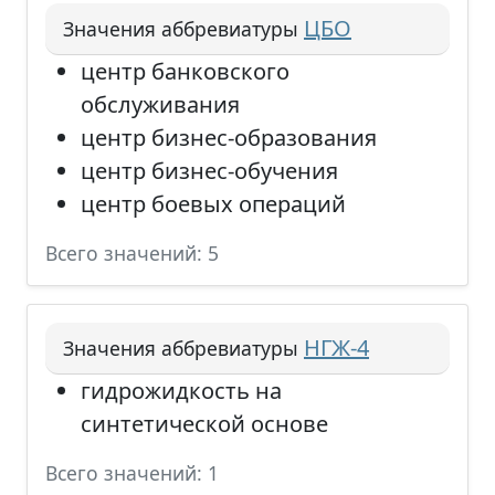
ЦБО
Значения аббревиатуры
центр банковского
обслуживания
центр бизнес-образования
центр бизнес-обучения
центр боевых операций
Всего значений: 5
НГЖ-4
Значения аббревиатуры
гидрожидкость на
синтетической основе
Всего значений: 1