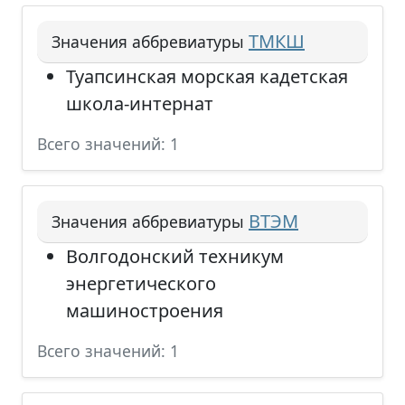
ТМКШ
Значения аббревиатуры
Туапсинская морская кадетская
школа-интернат
Всего значений: 1
ВТЭМ
Значения аббревиатуры
Волгодонский техникум
энергетического
машиностроения
Всего значений: 1