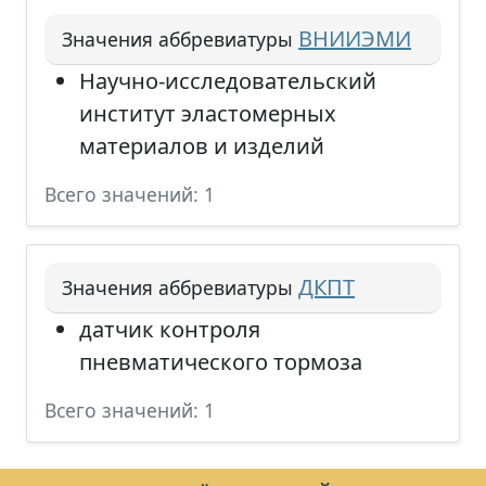
ВНИИЭМИ
Значения аббревиатуры
Научно-исследовательский
институт эластомерных
материалов и изделий
Всего значений: 1
ДКПТ
Значения аббревиатуры
датчик контроля
пневматического тормоза
Всего значений: 1