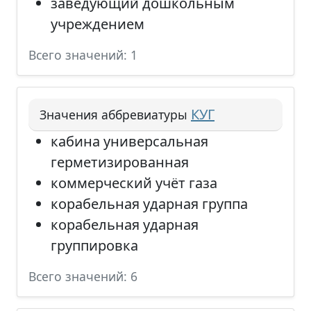
заведующий дошкольным
учреждением
Всего значений: 1
КУГ
Значения аббревиатуры
кабина универсальная
герметизированная
коммерческий учёт газа
корабельная ударная группа
корабельная ударная
группировка
Всего значений: 6