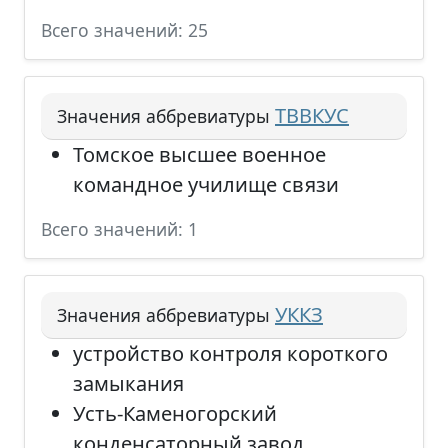
Всего значений: 25
ТВВКУС
Значения аббревиатуры
Томское высшее военное
командное училище связи
Всего значений: 1
УККЗ
Значения аббревиатуры
устройство контроля короткого
замыкания
Усть-Каменогорский
конденсаторный завод