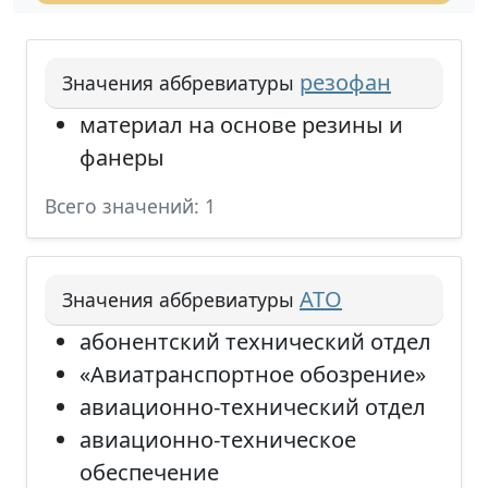
резофан
Значения аббревиатуры
материал на основе резины и
фанеры
Всего значений: 1
АТО
Значения аббревиатуры
абонентский технический отдел
«Авиатранспортное обозрение»
авиационно-технический отдел
авиационно-техническое
обеспечение