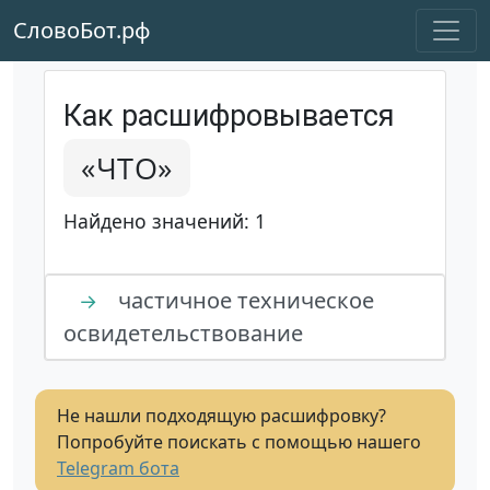
СловоБот.рф
Как расшифровывается
«ЧТО»
Найдено значений: 1
частичное техническое
→
освидетельствование
Не нашли подходящую расшифровку?
Попробуйте поискать с помощью нашего
Telegram бота