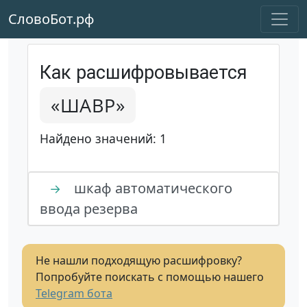
СловоБот.рф
Как расшифровывается
«ШАВР»
Найдено значений: 1
шкаф автоматического
→
ввода резерва
Не нашли подходящую расшифровку?
Попробуйте поискать с помощью нашего
Telegram бота