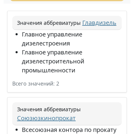
Главдизель
Значения аббревиатуры
Главное управление
дизелестроения
Главное управление
дизелестроительной
промышленности
Всего значений: 2
Значения аббревиатуры
Союзюзкинопрокат
Всесоюзная контора по прокату