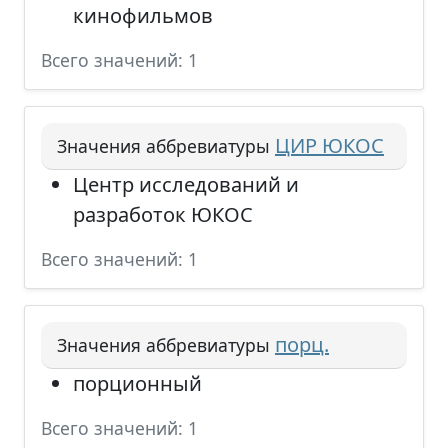
кинофильмов
Всего значений: 1
ЦИР ЮКОС
Значения аббревиатуры
Центр исследований и
разработок ЮКОС
Всего значений: 1
порц.
Значения аббревиатуры
порционный
Всего значений: 1