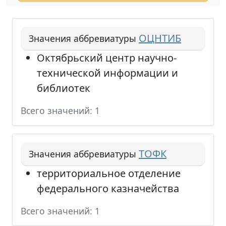
ОЦНТИБ
Значения аббревиатуры
Октябрьский центр научно-
технической информации и
библиотек
Всего значений: 1
ТОФК
Значения аббревиатуры
территориальное отделение
федерального казначейства
Всего значений: 1