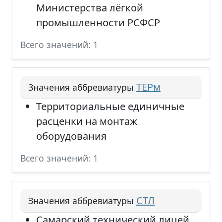
Министерства лёгкой
промышленности РСФСР
Всего значений: 1
ТЕРм
Значения аббревиатуры
Территориальные единичные
расценки на монтаж
оборудования
Всего значений: 1
СТЛ
Значения аббревиатуры
Самарский технический лицей