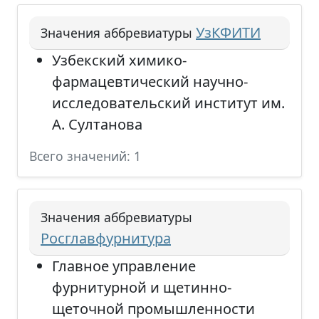
УзКФИТИ
Значения аббревиатуры
Узбекский химико-
фармацевтический научно-
исследовательский институт им.
А. Султанова
Всего значений: 1
Значения аббревиатуры
Росглавфурнитура
Главное управление
фурнитурной и щетинно-
щеточной промышленности