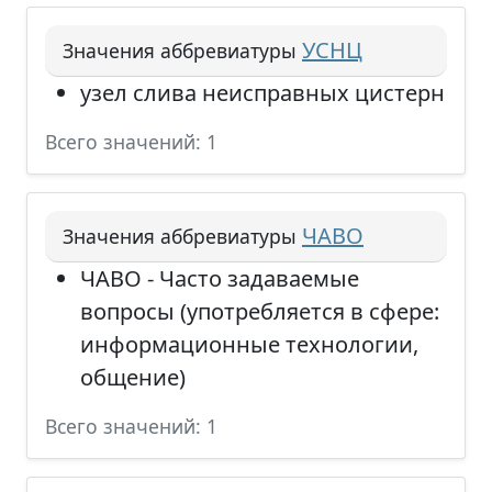
УСНЦ
Значения аббревиатуры
узел слива неисправных цистерн
Всего значений: 1
ЧАВО
Значения аббревиатуры
ЧАВО - Часто задаваемые
вопросы (употребляется в сфере:
информационные технологии,
общение)
Всего значений: 1