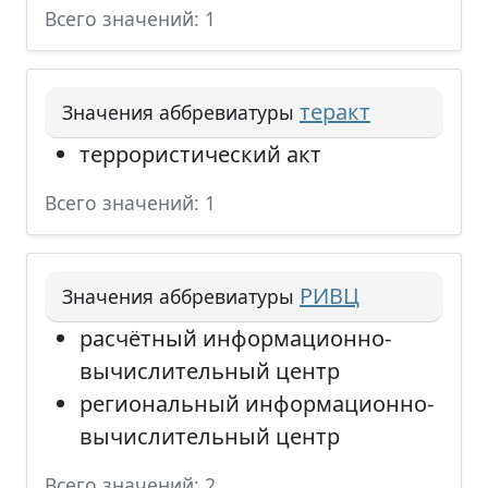
Всего значений: 1
теракт
Значения аббревиатуры
террористический акт
Всего значений: 1
РИВЦ
Значения аббревиатуры
расчётный информационно-
вычислительный центр
региональный информационно-
вычислительный центр
Всего значений: 2