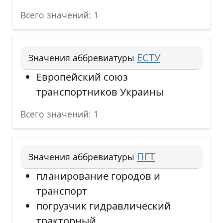
Всего значений: 1
ЕСТУ
Значения аббревиатуры
Европейский союз
транспортников Украины
Всего значений: 1
ПГТ
Значения аббревиатуры
планирование городов и
транспорт
погрузчик гидравлический
тракторный