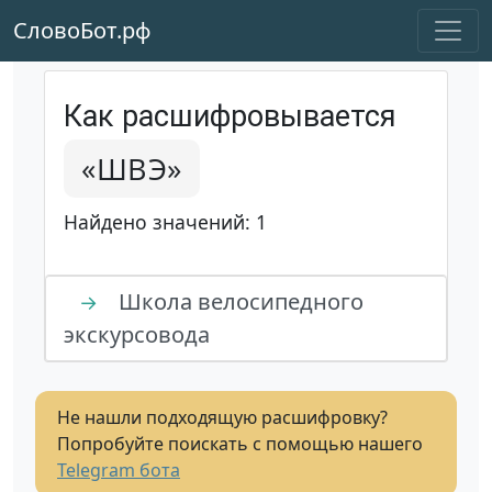
СловоБот.рф
Как расшифровывается
«ШВЭ»
Найдено значений: 1
Школа велосипедного
→
экскурсовода
Не нашли подходящую расшифровку?
Попробуйте поискать с помощью нашего
Telegram бота