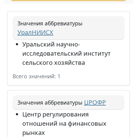
Значения аббревиатуры
УралНИИСХ
Уральский научно-
исследовательский институт
сельского хозяйства
Всего значений: 1
ЦРОФР
Значения аббревиатуры
Центр регулирования
отношений на финансовых
рынках