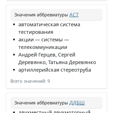
АСТ
Значения аббревиатуры
автоматическая система
тестирования
акции — системы —
телекоммуникации
Андрей Герцев, Сергей
Деревянко, Татьяна Деревянко
артиллерийская стереотруба
Всего значений: 9
ДДБШ
Значения аббревиатуры
двухместный двухмоторный