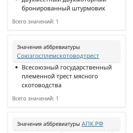
бронированный штурмовик
Всего значений: 1
Значения аббревиатуры
Союзгосплемскотоводтрест
Всесоюзный государственный
племенной трест мясного
скотоводства
Всего значений: 1
АПК РФ
Значения аббревиатуры