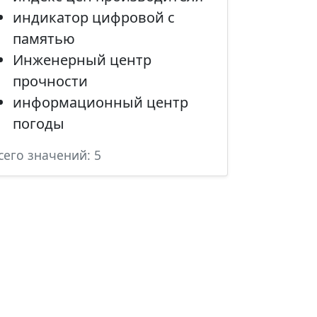
индикатор цифровой с
памятью
Инженерный центр
прочности
информационный центр
погоды
сего значений: 5