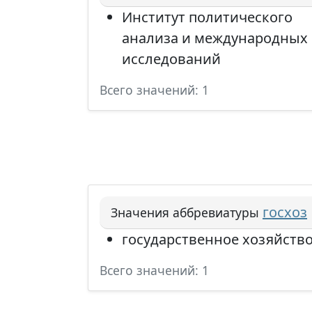
Институт политического
анализа и международных
исследований
Всего значений: 1
госхоз
Значения аббревиатуры
государственное хозяйств
Всего значений: 1