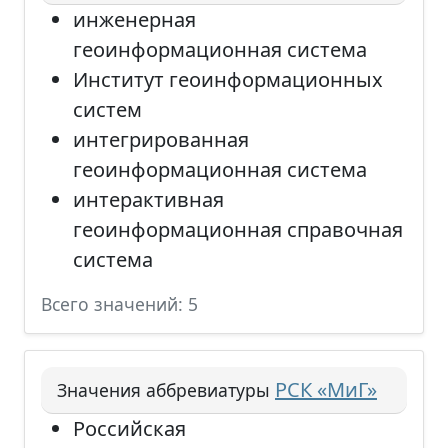
инженерная
геоинформационная система
Институт геоинформационных
систем
интегрированная
геоинформационная система
интерактивная
геоинформационная справочная
система
Всего значений: 5
РСК «МиГ»
Значения аббревиатуры
Российская