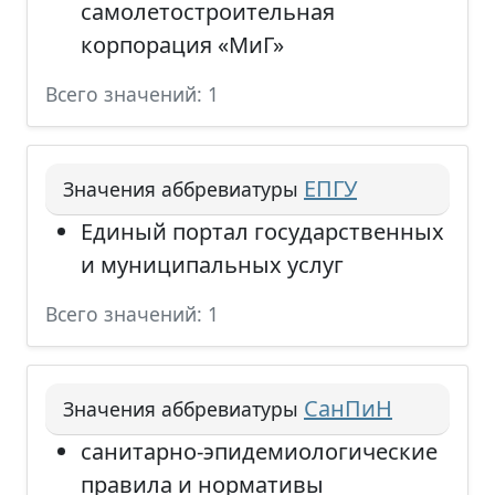
самолетостроительная
корпорация «МиГ»
Всего значений: 1
ЕПГУ
Значения аббревиатуры
Единый портал государственных
и муниципальных услуг
Всего значений: 1
СанПиН
Значения аббревиатуры
санитарно-эпидемиологические
правила и нормативы