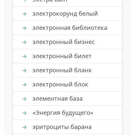
электрокорунд белый
→
электронная библиотека
→
электронный бизнес
→
электронный билет
→
электронный бланк
→
электронный блок
→
элементная база
→
«Энергия будущего»
→
эритроциты барана
→