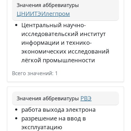
Значения аббревиатуры
ЦНИИТЭИлегпром
Центральный научно-
исследовательский институт
информации и технико-
экономических исследований
лёгкой промышленности
Всего значений: 1
РВЭ
Значения аббревиатуры
работа выхода электрона
разрешение на ввод в
эксплуатацию