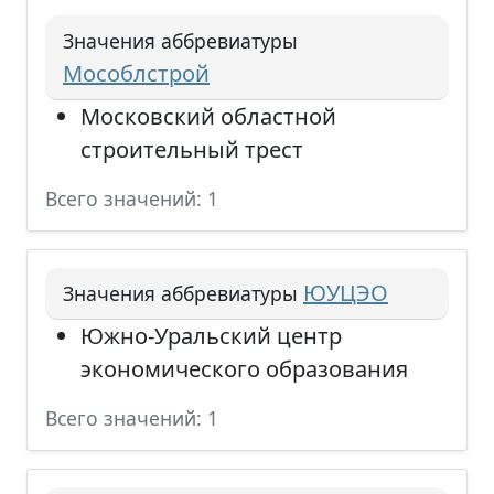
Значения аббревиатуры
Мособлстрой
Московский областной
строительный трест
Всего значений: 1
ЮУЦЭО
Значения аббревиатуры
Южно-Уральский центр
экономического образования
Всего значений: 1