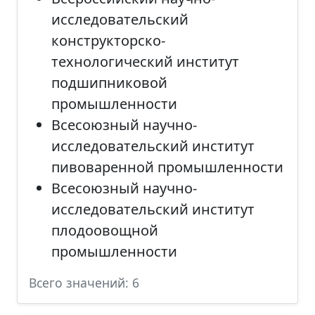
исследовательский
конструкторско-
технологический институт
подшипниковой
промышленности
Всесоюзный научно-
исследовательский институт
пивоваренной промышленности
Всесоюзный научно-
исследовательский институт
плодоовощной
промышленности
Всего значений: 6