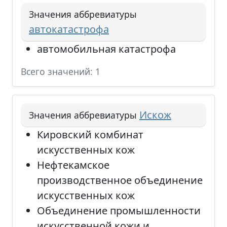
Значения аббревиатуры
автокатастрофа
автомобильная катастрофа
Всего значений: 1
Искож
Значения аббревиатуры
Кировский комбинат
искусственных кож
Нефтекамское
производственное объединение
искусственных кож
Объединение промышленности
искусственной кожи и