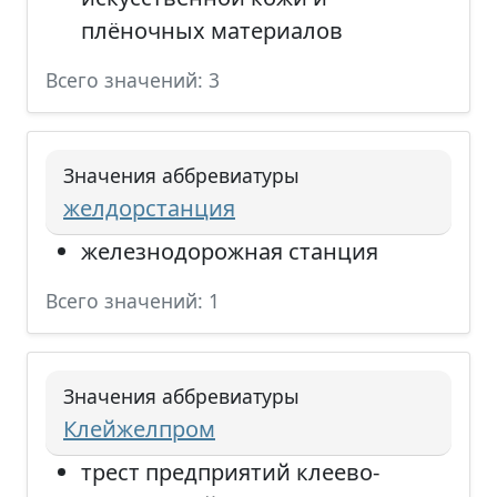
плёночных материалов
Всего значений: 3
Значения аббревиатуры
желдорстанция
железнодорожная станция
Всего значений: 1
Значения аббревиатуры
Клейжелпром
трест предприятий клеево-