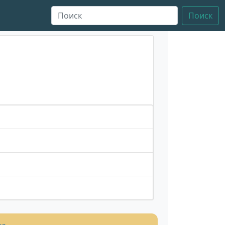
Поиск