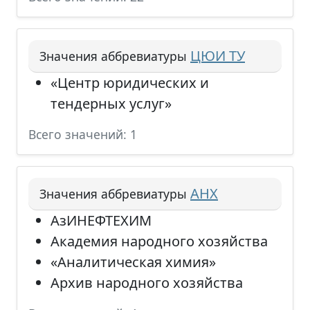
ЦЮИ ТУ
Значения аббревиатуры
«Центр юридических и
тендерных услуг»
Всего значений: 1
АНХ
Значения аббревиатуры
АзИНЕФТЕХИМ
Академия народного хозяйства
«Аналитическая химия»
Архив народного хозяйства