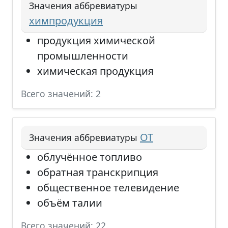
Значения аббревиатуры
химпродукция
продукция химической
промышленности
химическая продукция
Всего значений: 2
ОТ
Значения аббревиатуры
облучённое топливо
обратная транскрипция
общественное телевидение
объём талии
Всего значений: 22