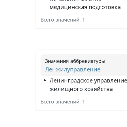
медицинская подготовка
Всего значений: 1
Значения аббревиатуры
Ленжилуправление
Ленинградское управлени
жилищного хозяйства
Всего значений: 1