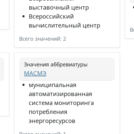
выставочный центр
Всероссийский
вычислительный центр
В
Всего значений: 2
Значения аббревиатуры
МАСМЭ
е
муниципальная
автоматизированная
система мониторинга
потребления
энергоресурсов