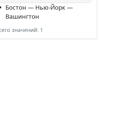
Бостон — Нью-Йорк —
Вашингтон
сего значений: 1