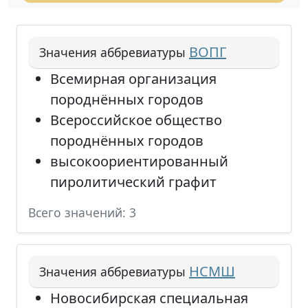
ВОПГ
Значения аббревиатуры
Всемирная организация
породнённых городов
Всероссийское общество
породнённых городов
высокоориентированный
пиролитический графит
Всего значений: 3
НСМШ
Значения аббревиатуры
Новосибирская специальная