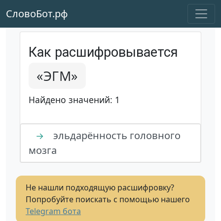
СловоБот.рф
Как расшифровывается
«ЭГМ»
Найдено значений: 1
эльдарённость головного
→
мозга
Не нашли подходящую расшифровку?
Попробуйте поискать с помощью нашего
Telegram бота