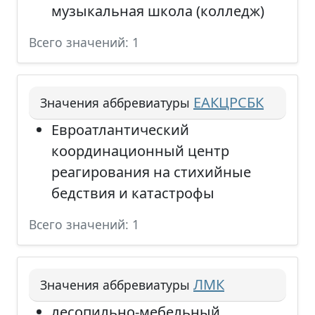
музыкальная школа (колледж)
Всего значений: 1
ЕАКЦРСБК
Значения аббревиатуры
Евроатлантический
координационный центр
реагирования на стихийные
бедствия и катастрофы
Всего значений: 1
ЛМК
Значения аббревиатуры
лесопильно-мебельный