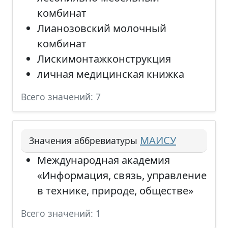
комбинат
Лианозовский молочный
комбинат
Лискимонтажконструкция
личная медицинская книжка
Всего значений: 7
МАИСУ
Значения аббревиатуры
Международная академия
«Информация, связь, управление
в технике, природе, обществе»
Всего значений: 1