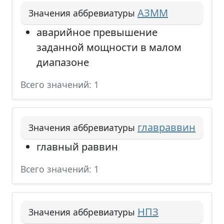
АЗММ
Значения аббревиатуры
аварийное превышение
заданной мощности в малом
диапазоне
Всего значений: 1
главраввин
Значения аббревиатуры
главный раввин
Всего значений: 1
НПЗ
Значения аббревиатуры