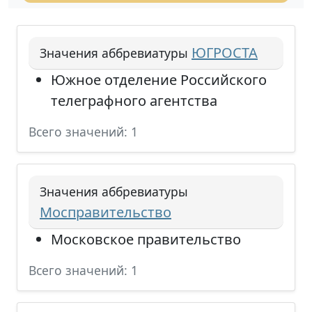
ЮГРОСТА
Значения аббревиатуры
Южное отделение Российского
телеграфного агентства
Всего значений: 1
Значения аббревиатуры
Мосправительство
Московское правительство
Всего значений: 1